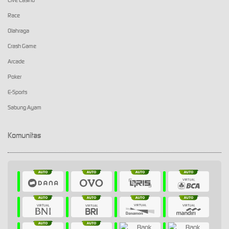
Race
Olahraga
Crash Game
Arcade
Poker
E-Sports
Sabung Ayam
Komunitas