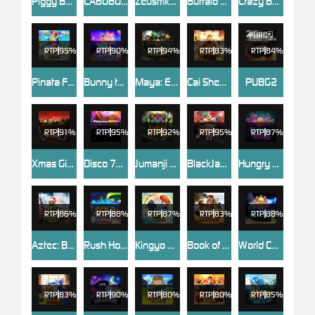
Piggy Bank Gold 2
LABUBU: Fall In Wild
Zeustrike Xmas
Buffalo Rush
Crazy Bounty: Jackpot
RTP
95%
RTP
90%
RTP
94%
RTP
83%
RTP
84%
Pinata Fest
Bunny to the Moon
Maya: Elemental Totem 2
Cai Shen Fortune
PUBG2
RTP
91%
RTP
95%
RTP
92%
RTP
95%
RTP
87%
Xmas Gift Delight
Disco 777
Jumanji Bonanza
BlackJack21
Hungry Slime
RTP
86%
RTP
88%
RTP
87%
RTP
83%
RTP
88%
Aztec: Bonus Hunt 2 Xmas
Rush Hour Gold
Kingyo Riches
Book of Safari
World Cup Final
RTP
83%
RTP
90%
RTP
80%
RTP
80%
RTP
85%