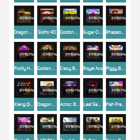
RTP
96%
RTP
96%
RTP
97%
RTP
97%
RTP
95%
Dragon Chi’s Quest
Slotto 4D
Golden Football
Sugar Crush
Rhapsody of Muertos
RTP
97%
RTP
97%
RTP
96%
RTP
98%
RTP
98%
Firefly Hunter
Golden Egypt
Crazy Bounty
Royal Ace
Piggy Bank Gold
RTP
96%
RTP
96%
RTP
97%
RTP
97%
RTP
97%
Xiang Qi Ways 2
Dragon Chi's Quest 2
Aztec: Bonus Hunt
Last Samurai
Fish Prawn Crab Bonanza
RTP
84%
RTP
81%
RTP
85%
RTP
82%
RTP
84%