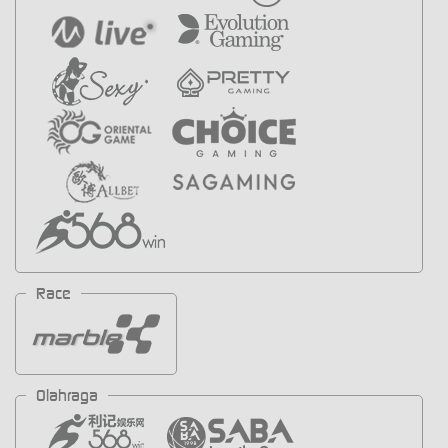
Race
Olahraga