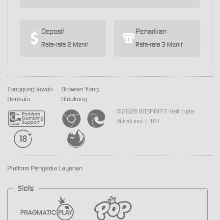
Deposit
Penarikan
Rata-rata 2 Menit
Rata-rata 3 Menit
Tanggung Jawab
Browser Yang
Bermain
Didukung
©2026 IJOSPIN77. Hak cipta
dilindungi | 18+
Platform Penyedia Layanan
Slots