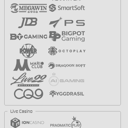
Live Casino