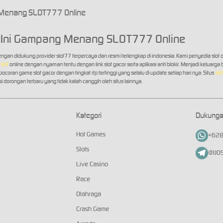
ng Menang SLOT777 Online
ari Ini Gampang Menang SLOT777 Online
engan didukung provider slot77 terpercaya dan resmi terlengkap di indonesia. Kami penyedia slo
n
slot
online dengan nyaman tentu dengan link slot gacor serta aplikasi anti blokir. Menjadi keluarga 
bocoran game slot gacor dengan tingkat rtp tertinggi yang selalu di update setiap hari nya. Situs
slo
i dorongan terbaru yang tidak kalah canggih oleh situs lainnya.
Kategori
Dukung
Hot Games
+62
Slots
@IJO
Live Casino
Race
Olahraga
Crash Game