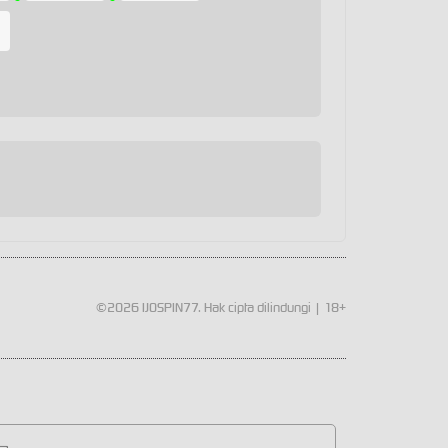
©2026 IJOSPIN77. Hak cipta dilindungi | 18+