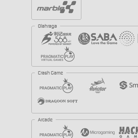
Olahraga
Crash Game
Arcade