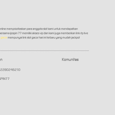
t online memprioritaskan para anggota slot kami untuk mendapatkan
bersama ijospin 77 memiliki akses vip dan kami juga memberikan link rtp live
t gacor
mempunyai link slot gacor hari ini terbaru yang mudah jackpot
an
Komunitas
82280246210
SPIN77