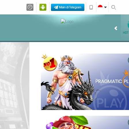
Main di Telegram
HOT