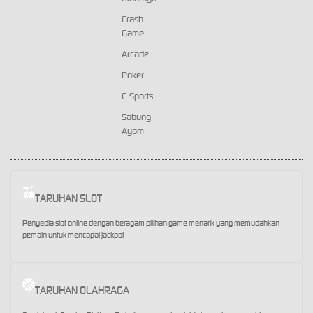
Crash
Game
Arcade
Poker
E-Sports
Sabung
Ayam
TARUHAN SLOT
Penyedia slot online dengan beragam pilihan game menarik yang memudahkan
pemain untuk mencapai jackpot
TARUHAN OLAHRAGA