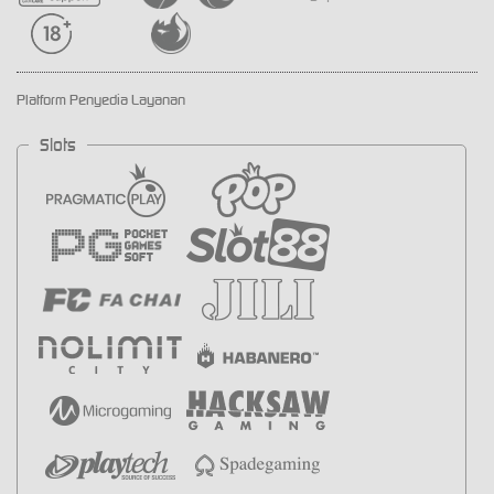
Platform Penyedia Layanan
Slots