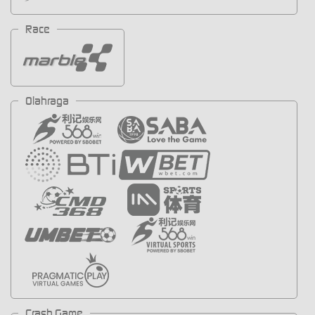
Race
Olahraga
Crash Game