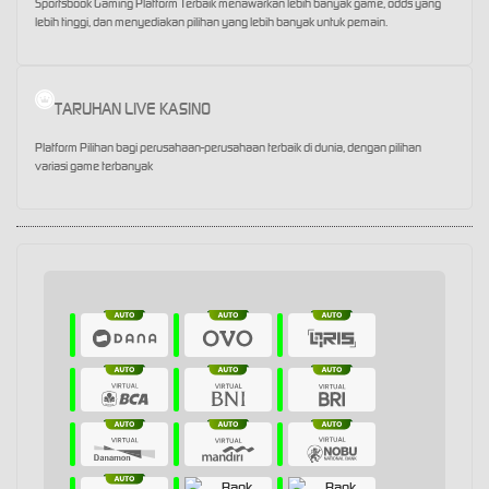
Sportsbook Gaming Platform Terbaik menawarkan lebih banyak game, odds yang
lebih tinggi, dan menyediakan pilihan yang lebih banyak untuk pemain.
TARUHAN LIVE KASINO
Platform Pilihan bagi perusahaan-perusahaan terbaik di dunia, dengan pilihan
variasi game terbanyak