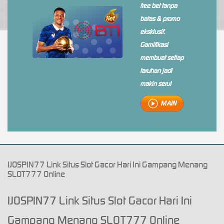
free bet tanpa
batas & promo
eksklusif.
Gamifikasi
membuat setiap
taruhan jadi
makin seru!
MAIN
IJOSPIN77 Link Situs Slot Gacor Hari Ini Gampang Menang
SLOT777 Online
IJOSPIN77 Link Situs Slot Gacor Hari Ini
Gampang Menang SLOT777 Online