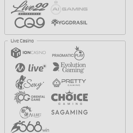
Live Casino