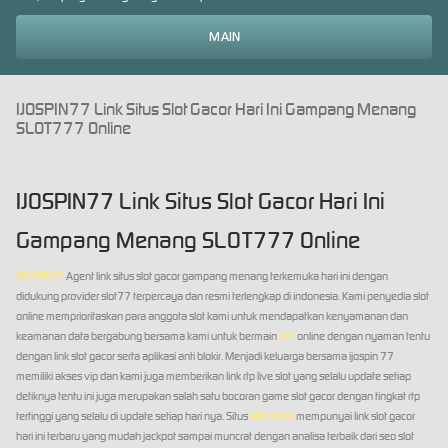
MAIN
IJOSPIN77 Link Situs Slot Gacor Hari Ini Gampang Menang
SLOT777 Online
IJOSPIN77 Link Situs Slot Gacor Hari Ini
Gampang Menang SLOT777 Online
IJOSPIN77
Agent link situs slot gacor gampang menang terkemuka hari ini dengan
didukung provider slot77 terpercaya dan resmi terlengkap di indonesia. Kami penyedia slot
online memprioritaskan para anggota slot kami untuk mendapatkan kenyamanan dan
keamanan data bergabung bersama kami untuk bermain
slot
online dengan nyaman tentu
dengan link slot gacor serta aplikasi anti blokir. Menjadi keluarga bersama ijospin 77
memiliki akses vip dan kami juga memberikan link rtp live slot yang selalu update setiap
detiknya tentu ini juga merupakan salah satu bocoran game slot gacor dengan tingkat rtp
tertinggi yang selalu di update setiap hari nya. Situs
slot gacor
mempunyai link slot gacor
hari ini terbaru yang mudah jackpot sampai muncrat dengan analisa terbaik dari seo slot