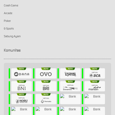
Crash Game
Arcade
Poker
E-Sports
Sabung Ayam
Komunitas