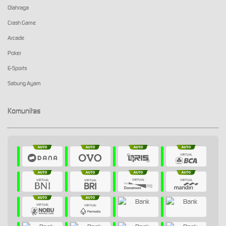
Olahraga
Crash Game
Arcade
Poker
E-Sports
Sabung Ayam
Komunitas