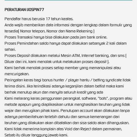
PERATURAN IJOSPIN77
Pendaftar harus berusia 17 tahun keatas.
Anda wajib memberikan data informasi dengan lengkap dalam formulir yang
tersedia( Nomor telepon, Nomor dan Nama Rekening )
Proses Transaksi hanya bisa dilakukan pada jam bank online.
Proses Pemindahan saldo hanya dapat dilakukan sebanyak 2 kali dalam
sehari.
Proses Deposit dilakukan melalui Mesin ATM, Internet banking, dan sms (
Diluar dari ini, kami menolak untuk melakukan proses deposit ).
Kami berhak menolak proses setiap member yang memanipulasi atau
mencurigakan.
Peringatan keras bagi bonus hunter / player hantu / betting syndicate tidak
terima disini. Jika terindikasi adanya keganjilan dalam betlist maka kami
berhak menutup akun dan menyita seluruh kredit yang ada
Kami melarang keras penggunaan perangkat, software, "bots", program atau
metode apapun yang diaplikasikan untuk menghasilkan taruhan yang tidak
wajar dan merugikan pihak kami. Penutupan account akan dilakukan tanpa
adanya pemberitahuan terlebih dahulu dan semua kemenangan dari
taruhan yang dilakukan akan dibatalkan dan sisa saldo akan dihanguskan.
Kami tidak menerima komplain atas Void dan Reject dalam permainan,
Sebab itu diluar tanggung jawab kami.