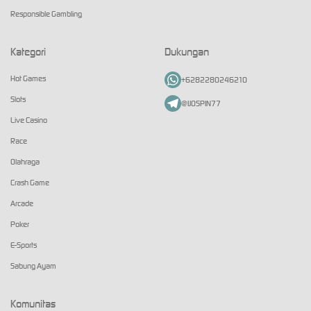
Responsible Gambling
Kategori
Dukungan
Hot Games
+6282280246210
Slots
@IJOSPIN77
Live Casino
Race
Olahraga
Crash Game
Arcade
Poker
E-Sports
Sabung Ayam
Komunitas